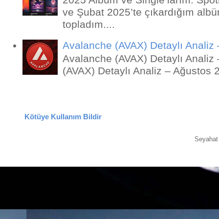
ve Şubat 2025’te çıkardığım albü
topladım....
Avalanche (AVAX) Detaylı Analiz –
Avalanche (AVAX) Detaylı Analiz
(AVAX) Detaylı Analiz – Ağustos 
Kötüye Kullanım Bildir
Seyahat