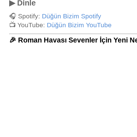
▶ Dinle
🎧 Spotify:
Düğün Bizim Spotify
📺 YouTube:
Düğün Bizim YouTube
🎉 Roman Havası Sevenler İçin Yeni N