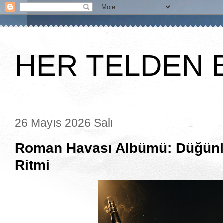
HER TELDEN 
26 Mayıs 2026 Salı
Roman Havası Albümü: Düğünle
Ritmi