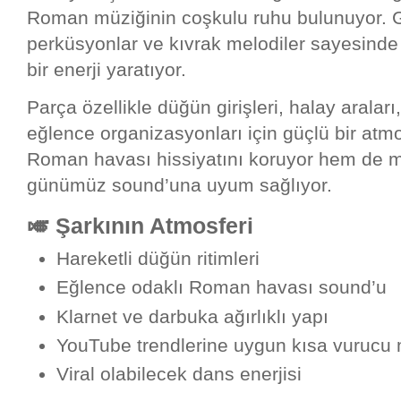
Roman müziğinin coşkulu ruhu bulunuyor. Güç
perküsyonlar ve kıvrak melodiler sayesinde 
bir enerji yaratıyor.
Parça özellikle düğün girişleri, halay aralar
eğlence organizasyonları için güçlü bir atm
Roman havası hissiyatını koruyor hem de m
günümüz sound’una uyum sağlıyor.
🎺 Şarkının Atmosferi
Hareketli düğün ritimleri
Eğlence odaklı Roman havası sound’u
Klarnet ve darbuka ağırlıklı yapı
YouTube trendlerine uygun kısa vurucu 
Viral olabilecek dans enerjisi