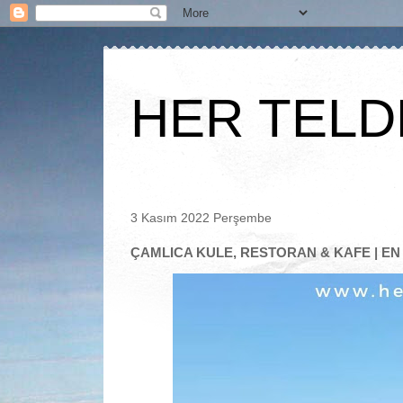
HER TELD
3 Kasım 2022 Perşembe
ÇAMLICA KULE, RESTORAN & KAFE | E