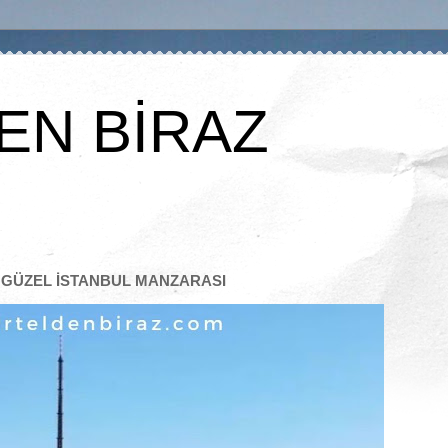
EN BİRAZ
N GÜZEL İSTANBUL MANZARASI