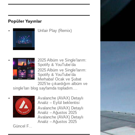
Popüler Yayınlar
Unfair Play (Remix)
2025 Albüm ve Single’larım:
Spotify & YouTube’da
2025 Albüm ve Single’larım:
Spotify & YouTube’da
Merhaba! Ocak ve Şubat
2025’te çıkardığım albüm ve
single’ları blog sayfamda topladım....
Avalanche (AVAX) Detaylı
Analiz – Eylül beklentisi
Avalanche (AVAX) Detaylı
Analiz – Ağustos 2025
Avalanche (AVAX) Detaylı
Analiz – Ağustos 2025
Güncel F...