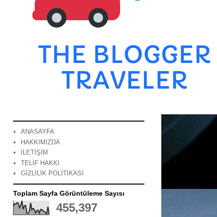
ANASAYFA
HAKKIMIZDA
İLETİŞİM
TELİF HAKKI
GİZLİLİK POLİTİKASI
Toplam Sayfa Görüntüleme Sayısı
455,397