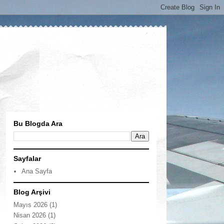
Bu Blogda Ara
Sayfalar
Ana Sayfa
Blog Arşivi
Mayıs 2026
(1)
Nisan 2026
(1)