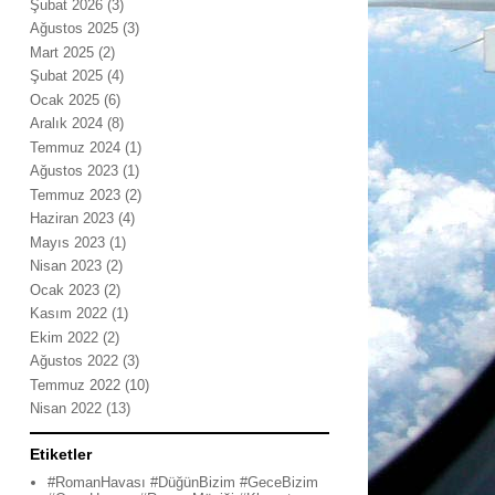
Şubat 2026
(3)
Ağustos 2025
(3)
Mart 2025
(2)
Şubat 2025
(4)
Ocak 2025
(6)
Aralık 2024
(8)
Temmuz 2024
(1)
Ağustos 2023
(1)
Temmuz 2023
(2)
Haziran 2023
(4)
Mayıs 2023
(1)
Nisan 2023
(2)
Ocak 2023
(2)
Kasım 2022
(1)
Ekim 2022
(2)
Ağustos 2022
(3)
Temmuz 2022
(10)
Nisan 2022
(13)
Etiketler
#RomanHavası #DüğünBizim #GeceBizim