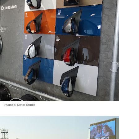
Hyundai Motor Studio