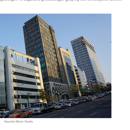
Hyundai Motor Studio