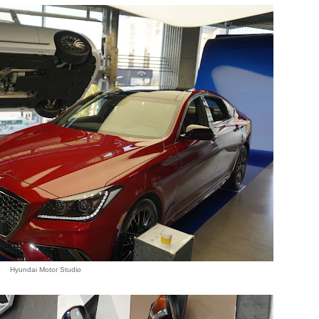
Hyundai Motor Studio