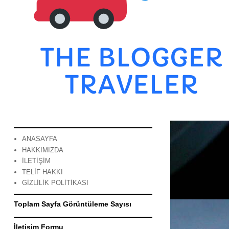
ANASAYFA
HAKKIMIZDA
İLETİŞİM
TELİF HAKKI
GİZLİLİK POLİTİKASI
Toplam Sayfa Görüntüleme Sayısı
İletişim Formu