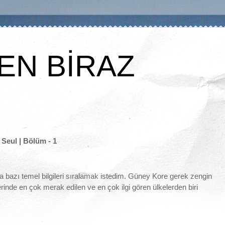
EN BİRAZ
Seul | Bölüm - 1
azı temel bilgileri sıralamak istedim. Güney Kore gerek zengin
rinde en çok merak edilen ve en çok ilgi gören ülkelerden biri