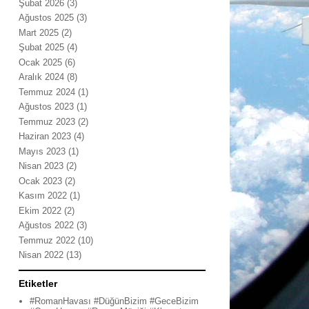
Şubat 2026
(3)
Ağustos 2025
(3)
Mart 2025
(2)
Şubat 2025
(4)
Ocak 2025
(6)
Aralık 2024
(8)
Temmuz 2024
(1)
Ağustos 2023
(1)
Temmuz 2023
(2)
Haziran 2023
(4)
Mayıs 2023
(1)
Nisan 2023
(2)
Ocak 2023
(2)
Kasım 2022
(1)
Ekim 2022
(2)
Ağustos 2022
(3)
Temmuz 2022
(10)
Nisan 2022
(13)
Etiketler
#RomanHavası #DüğünBizim #GeceBizim