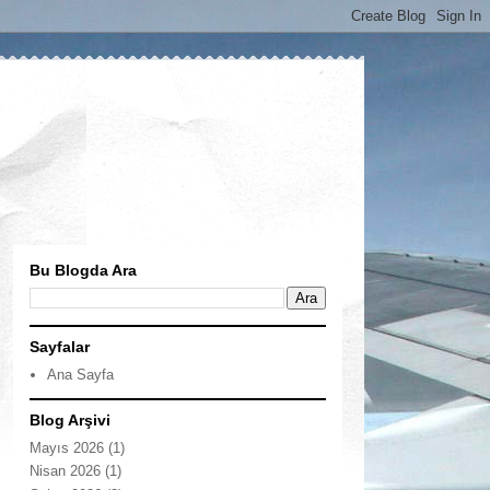
Bu Blogda Ara
Sayfalar
Ana Sayfa
Blog Arşivi
Mayıs 2026
(1)
Nisan 2026
(1)